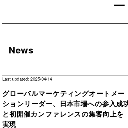
News
Last updated: 2025/04/14
グローバルマーケティングオートメー
ションリーダー、日本市場への参入成
と初開催カンファレンスの集客向上を
実現