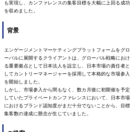
も実現し、カンファレンスの集客目標を大幅に上回る成功
を収めました。
背景
エンゲージメントマーケティングプラットフォームをグロ
ーバルに展開するクライアントは、グローバル戦略におけ
る重要拠点として日本法人を設立し、日本市場の責任者と
してカントリーマネージャーを採用して本格的な市場参入
を開始しました。
しかし、市場参入から間もなく、数カ月後に初開催を予定
していたプライベートカンファレンスにおいて、日本市場
におけるブランド認知度がまだ十分でないことから、目標
集客数の達成に懸念が生じていました。