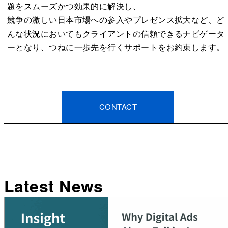
題をスムーズかつ効果的に解決し、
競争の激しい日本市場への参入やプレゼンス拡大など、ど
んな状況においてもクライアントの信頼できるナビゲータ
ーとなり、つねに一歩先を行くサポートをお約束します。
CONTACT
Latest News