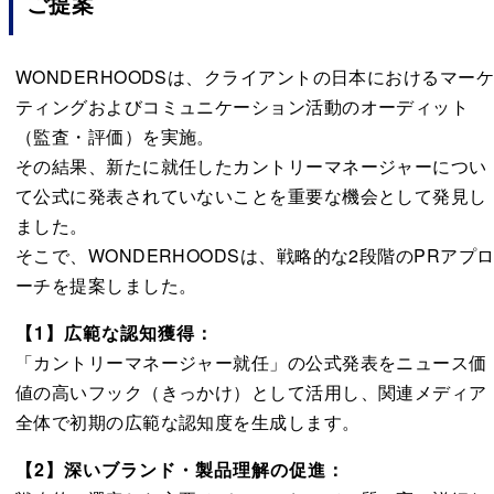
ご提案
WONDERHOODSは、クライアントの日本におけるマー
ティングおよびコミュニケーション活動のオーディット
（監査・評価）を実施。
その結果、新たに就任したカントリーマネージャーについ
て公式に発表されていないことを重要な機会として発見し
ました。
そこで、WONDERHOODSは、戦略的な2段階のPRアプ
ーチを提案しました。
【1】広範な認知獲得：
「カントリーマネージャー就任」の公式発表をニュース価
値の高いフック（きっかけ）として活用し、関連メディア
全体で初期の広範な認知度を生成します。
【2】深いブランド・製品理解の促進：