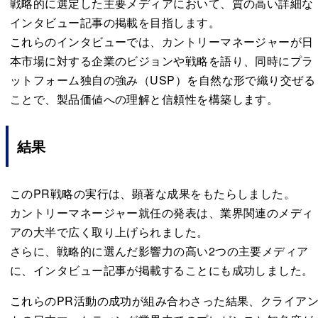
戦略的に選定した主要メディアにおいて、質の高い詳細な
インタビュー記事の掲載を目指します。
これらのインタビューでは、カントリーマネージャーが日
本市場に対する企業のビジョンや戦略を語り、同時にプラ
ットフォーム独自の強み（USP）を自然な形で織り交ぜる
ことで、製品価値への理解と信頼性を構築します。
結果
このPR戦略の実行は、顕著な成果をもたらしました。
カントリーマネージャー就任の発表は、業界関連のメディ
アの大半で広く取り上げられました。
さらに、戦略的に選んだ影響力の高い2つの主要メディア
に、インタビュー記事が掲載することにも成功しました。
これらのPR活動の成功が組み合わさった結果、クライア