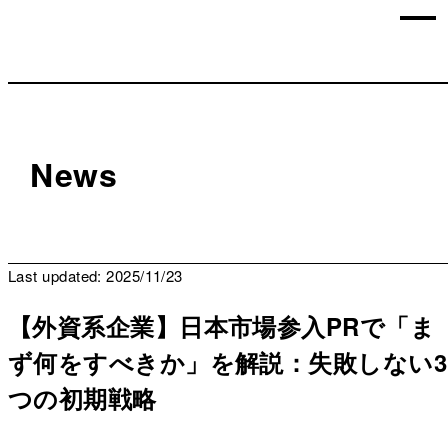
News
Last updated: 2025/11/23
【外資系企業】日本市場参入PRで「ま
ず何をすべきか」を解説：失敗しない3
つの初期戦略