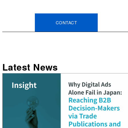
CONTACT
Latest News