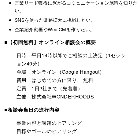
営業リード獲得に繋がるコミュニケーション施策を知り
い。
SNSを使った販路拡大に挑戦したい。
企業紹介動画やWeb CMを作りたい。
■【初回無料】オンライン相談会の概要
日時：平日14時以降でご相談の上決定（1セッシ
ョン40分）
会場：オンライン（Google Hangout）
費用：はじめての方に限り、 無料
定員：1日2社まで（先着順）
主催：株式会社WONDERHOODS
■相談会当日の進行内容
事業内容と課題のヒアリング
目標やゴールのヒアリング