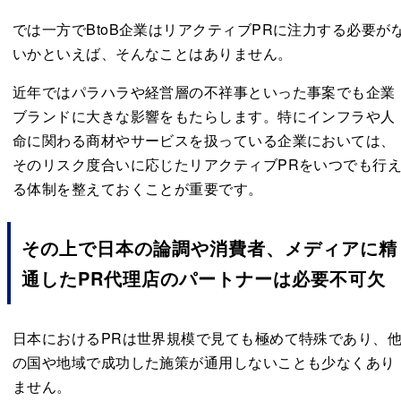
では一方でBtoB企業はリアクティブPRに注力する必要が
いかといえば、そんなことはありません。
近年ではパラハラや経営層の不祥事といった事案でも企業
ブランドに大きな影響をもたらします。特にインフラや人
命に関わる商材やサービスを扱っている企業においては、
そのリスク度合いに応じたリアクティブPRをいつでも行
る体制を整えておくことが重要です。
その上で日本の論調や消費者、メディアに精
通したPR代理店のパートナーは必要不可欠
日本におけるPRは世界規模で見ても極めて特殊であり、
の国や地域で成功した施策が通用しないことも少なくあり
ません。