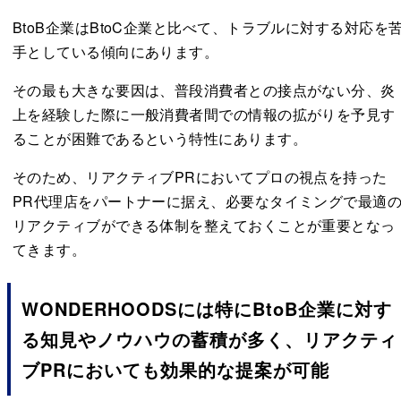
BtoB企業はBtoC企業と比べて、トラブルに対する対応を
手としている傾向にあります。
その最も大きな要因は、普段消費者との接点がない分、炎
上を経験した際に一般消費者間での情報の拡がりを予見す
ることが困難であるという特性にあります。
そのため、リアクティブPRにおいてプロの視点を持った
PR代理店をパートナーに据え、必要なタイミングで最適
リアクティブができる体制を整えておくことが重要となっ
てきます。
WONDERHOODSには特にBtoB企業に対す
る知見やノウハウの蓄積が多く、リアクティ
ブPRにおいても効果的な提案が可能