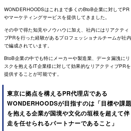
WONDERHOODSはこれまで多くのBtoB企業に対してPR
やマーケティングサービスを提供してきました。
その中で得た知見やノウハウに加え、社内にはリアクティ
ブPRを行った経験があるプロフェッショナルチームが社
で編成されています。
BtoB企業の中でも特にメーカーや製造業、データ漏洩にリ
スクを抱えるIT企業様に対して効果的なリアクティブPRを
提供することが可能です。
東京に拠点を構えるPR代理店である
WONDERHOODSが目指すのは「目標や課
を抱える企業が国境や文化の垣根を超えて伴
走を任せられるパートナーであること」