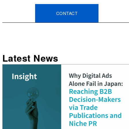
CONTACT
Latest News