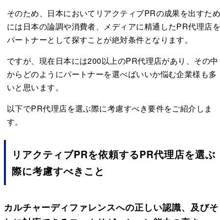
そのため、日本においてリアクティブPRの成果を出すた
には日本の論調や消費者、メディアに精通したPR代理店
パートナーとして探すことが絶対条件となります。
ですが、現在日本には200以上のPR代理店があり、その中
からどのようにパートナーを選べばいいか悩む企業様も多
いと思います。
以下でPR代理店を選ぶ際に考慮すべき要件をご紹介しま
す。
リアクティブPRを依頼するPR代理店を選ぶ
際に考慮すべきこと
カルチャーディファレンスへの正しい認識、及びそ