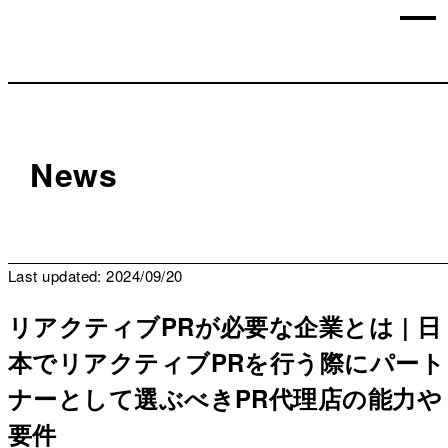
News
Last updated: 2024/09/20
リアクティブPRが必要な企業とは | 日
本でリアクティブPRを行う際にパート
ナーとして選ぶべきPR代理店の能力や
要件