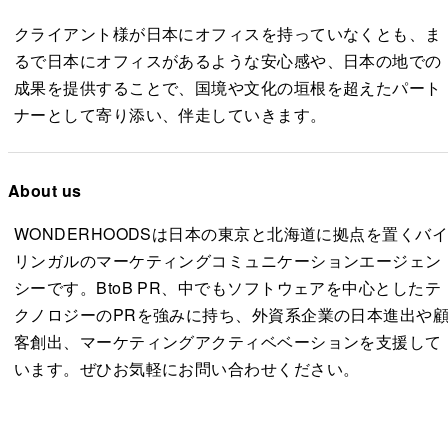
クライアント様が日本にオフィスを持っていなくとも、ま
るで日本にオフィスがあるような安心感や、日本の地での
成果を提供することで、国境や文化の垣根を超えたパート
ナーとして寄り添い、伴走していきます。
About us
WONDERHOODSは日本の東京と北海道に拠点を置くバ
リンガルのマーケティングコミュニケーションエージェン
シーです。BtoB PR、中でもソフトウェアを中心としたテ
クノロジーのPRを強みに持ち、外資系企業の日本進出や
客創出、マーケティングアクティベベーションを支援して
います。ぜひお気軽にお問い合わせください。