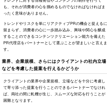
トレンドに対する情報発信やコンテンツの制作を行って
も、それが消費者の心を掴めるものでなければなければま
ったく意味がありません。
トレンドやリスクを単にリアクティブPRの機会と捉える
留まらず、消費者の心に一歩踏み込み、興味や関心を醸成
することのできるコンテンツクリエーション能力を備えた
PR代理店をパートナーとして選ぶことが望ましいと言え
す。
業界、企業規模、さらにはクライアントの社内立場
などを考慮した提案を行えるかどうか
クライアントの業界や企業規模、立場などを十分に考慮し
て寄り添った提案を行うことのできるパートナーでなけれ
ば、両社の間に軋轢が生じ、スムーズな対応を行うことが
困難となります。