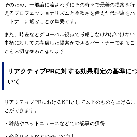
そのため、一般論に流されずにその時々で最善の提案を行
えるプロフェッショナリズムと柔軟さを備えた代理店をパ
ートナーに選ぶことが重要です。
また、時差などグローバル視点で考慮しなければいけない
事柄に対しての考慮した提案ができるパートナーであるこ
とも大切な要素となります。
リアクティブPRに対する効果測定の基準に
いて
リアクティブPRにおけるKPIとして以下のものを上げるこ
とができます。
・雑誌やネットニュースなどでの記事の獲得
・企業サイトなどのSEOの向上