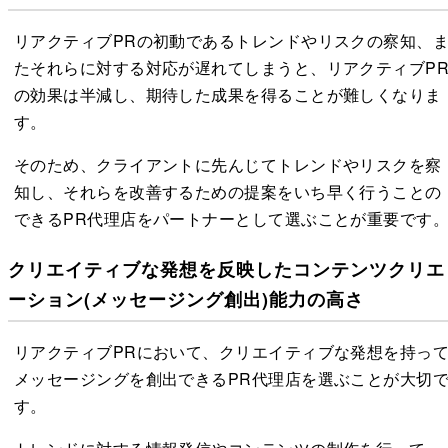
リアクティブPRの初動であるトレンドやリスクの察知、
たそれらに対する対応が遅れてしまうと、リアクティブP
の効果は半減し、期待した成果を得ることが難しくなりま
す。
そのため、クライアントに先んじてトレンドやリスクを察
知し、それらを改善するための提案をいち早く行うことの
できるPR代理店をパートナーとして選ぶことが重要です
クリエイティブな発想を反映したコンテンツクリエ
ーション(メッセージング創出)能力の高さ
リアクティブPRにおいて、クリエイティブな発想を持っ
メッセージングを創出できるPR代理店を選ぶことが大切
す。