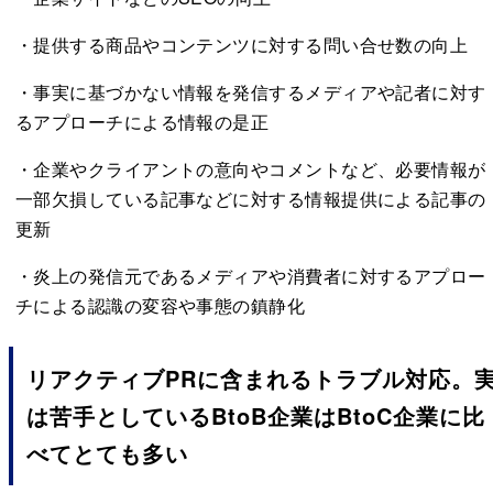
・提供する商品やコンテンツに対する問い合せ数の向上
・事実に基づかない情報を発信するメディアや記者に対す
るアプローチによる情報の是正
・企業やクライアントの意向やコメントなど、必要情報が
一部欠損している記事などに対する情報提供による記事の
更新
・炎上の発信元であるメディアや消費者に対するアプロー
チによる認識の変容や事態の鎮静化
リアクティブPRに含まれるトラブル対応。
は苦手としているBtoB企業はBtoC企業に比
べてとても多い