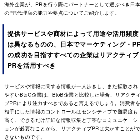
海外企業が、PRを行う際にパートナーとして選ぶべき日
のPR代理店の能力や要点についてご紹介します。
提供サービスや商材によって用途や活用頻度
は異なるものの、日本でマーケティング・P
の成功を目指すすべての企業はリアクティブ
PRを活用すべき
サービスや情報に関する情報が一人歩きし、また拡散され
やすいBtoC企業は、BtoB企業と比較した場合、リアクテ
ブPRにより注力すべきであると言えるでしょう。消費者
相手にした情報のコントロールはセンシティブで難易度も
高く、できるだけ詳細な情報収集と丁寧なコミュニケーシ
ョンが必要なことから、リアクティブPRは欠かすことが
きないものです。